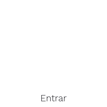
Entrar