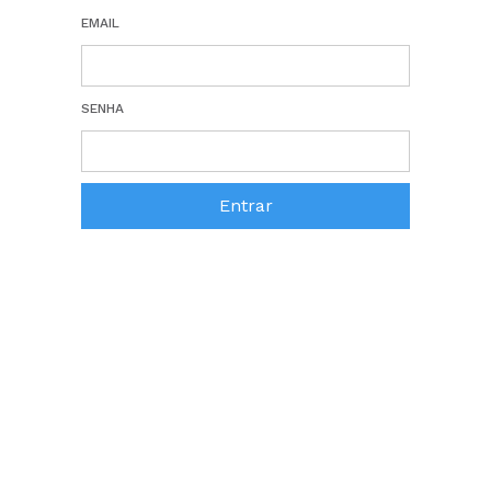
EMAIL
SENHA