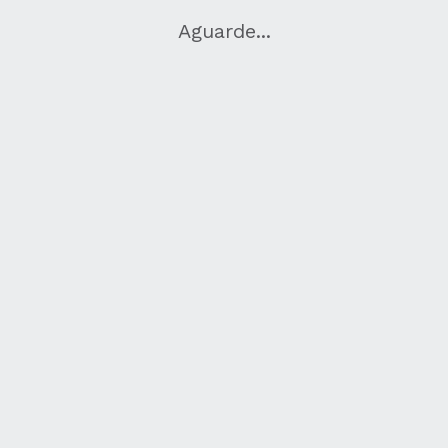
Aguarde...