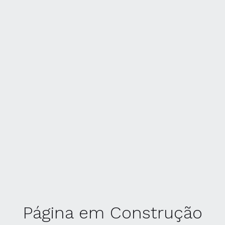
Página em Construção