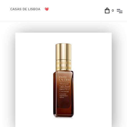
CASAS DE LISBOA
0