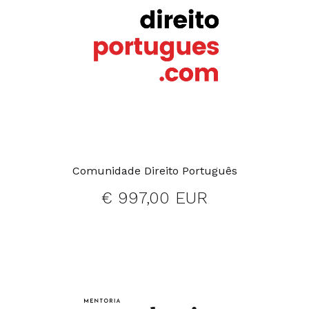
Comunidade Direito Português
€ 997,00 EUR