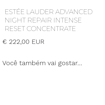
ESTÉE LAUDER ADVANCED
NIGHT REPAIR INTENSE
RESET CONCENTRATE
€ 222,00 EUR
Você também vai gostar...