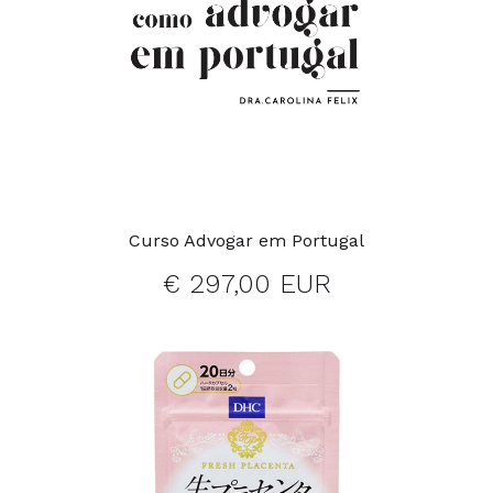
Curso Advogar em Portugal
€ 297,00 EUR