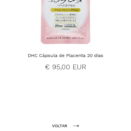
DHC Cápsula de Placenta 20 dias
€ 95,00 EUR
VOLTAR