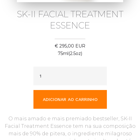
SK-II FACIAL TREATMENT
ESSENCE
€ 295,00 EUR
75ml(2.5oz)
O mais amado e mais premiado bestseller, SK-II
Facial Treatment Essence tem na sua composição
mais de 90% de pitera, o ingrediente milagroso