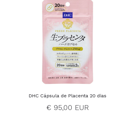
DHC Cápsula de Placenta 20 dias
€ 95,00 EUR