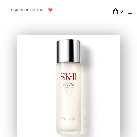
CASAS DE LISBOA
0