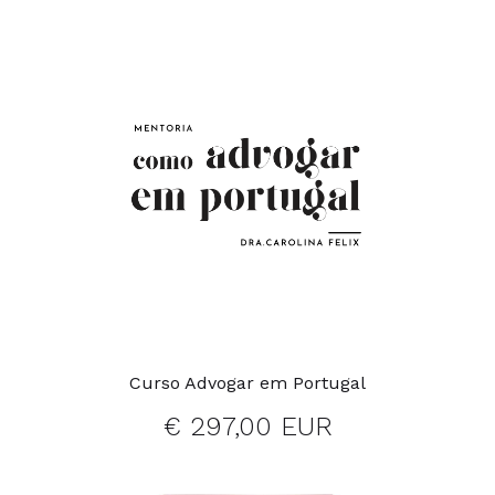
Curso Advogar em Portugal
€ 297,00 EUR