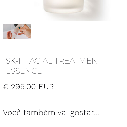
SK-II FACIAL TREATMENT
ESSENCE
€ 295,00 EUR
Você também vai gostar...