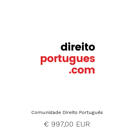
Comunidade Direito Português
€ 997,00 EUR