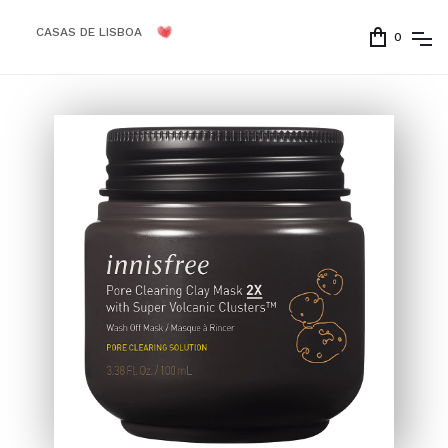
CASAS DE LISBOA
0