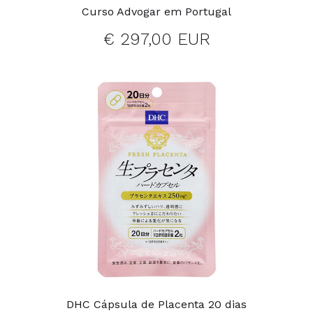
Curso Advogar em Portugal
€ 297,00 EUR
DHC Cápsula de Placenta 20 dias