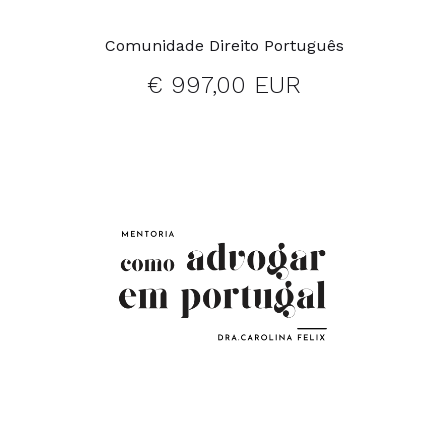
Comunidade Direito Português
€ 997,00 EUR