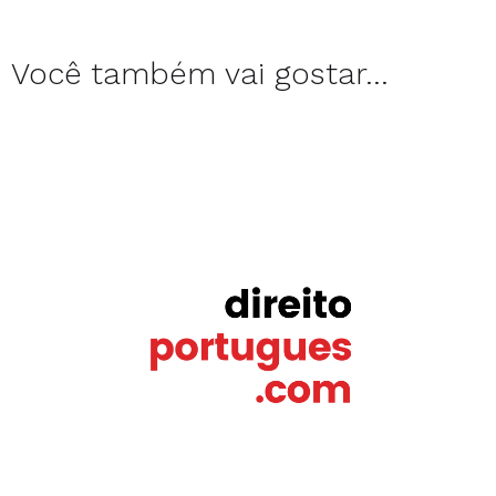
Você também vai gostar...