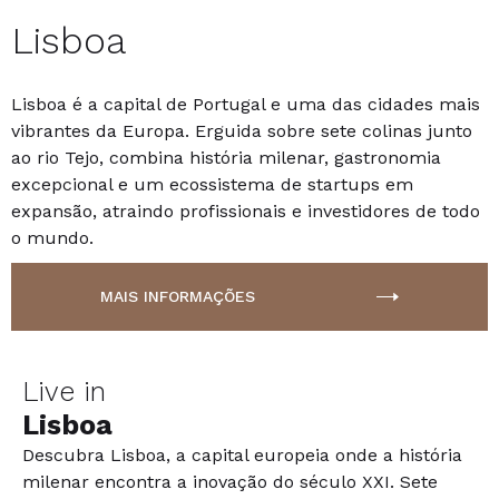
Lisboa
Lisboa é a capital de Portugal e uma das cidades mais
vibrantes da Europa. Erguida sobre sete colinas junto
ao rio Tejo, combina história milenar, gastronomia
excepcional e um ecossistema de startups em
expansão, atraindo profissionais e investidores de todo
o mundo.
MAIS INFORMAÇÕES
Live in
Lisboa
Descubra Lisboa, a capital europeia onde a história
milenar encontra a inovação do século XXI. Sete