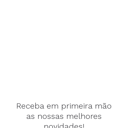
Receba em primeira mão
as nossas melhores
novidades!