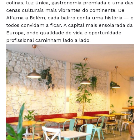
colinas, luz única, gastronomia premiada e uma das
cenas culturais mais vibrantes do continente. De
Alfama a Belém, cada bairro conta uma história — e
todos convidam a ficar. A capital mais ensolarada da
Europa, onde qualidade de vida e oportunidade
profissional caminham lado a lado.