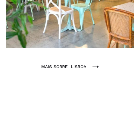
MAIS SOBRE
LISBOA