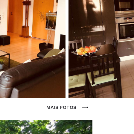
MAIS FOTOS