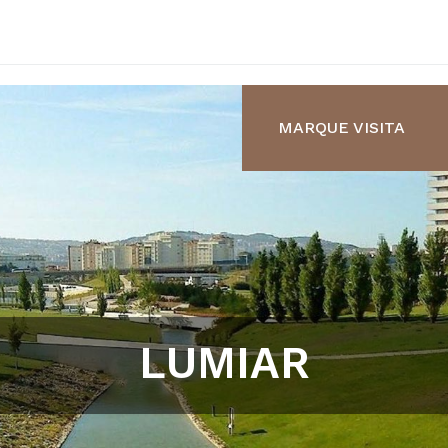
MARQUE VISITA
LUMIAR