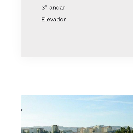
3º andar
Elevador