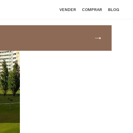
VENDER
COMPRAR
BLOG