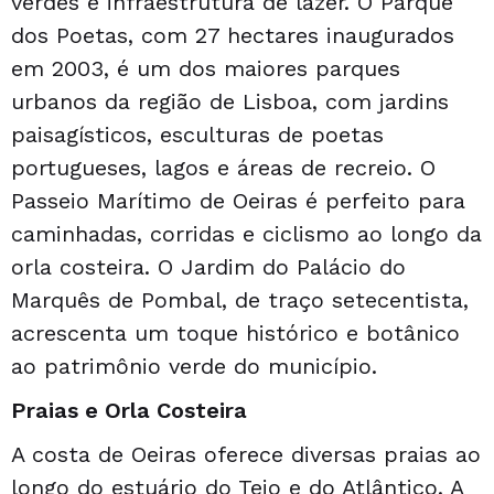
verdes e infraestrutura de lazer. O Parque
dos Poetas, com 27 hectares inaugurados
em 2003, é um dos maiores parques
urbanos da região de Lisboa, com jardins
paisagísticos, esculturas de poetas
portugueses, lagos e áreas de recreio. O
Passeio Marítimo de Oeiras é perfeito para
caminhadas, corridas e ciclismo ao longo da
orla costeira. O Jardim do Palácio do
Marquês de Pombal, de traço setecentista,
acrescenta um toque histórico e botânico
ao patrimônio verde do município.
Praias e Orla Costeira
A costa de Oeiras oferece diversas praias ao
longo do estuário do Tejo e do Atlântico. A