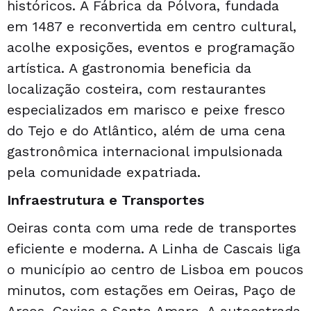
históricos. A Fábrica da Pólvora, fundada
em 1487 e reconvertida em centro cultural,
acolhe exposições, eventos e programação
artística. A gastronomia beneficia da
localização costeira, com restaurantes
especializados em marisco e peixe fresco
do Tejo e do Atlântico, além de uma cena
gastronômica internacional impulsionada
pela comunidade expatriada.
Infraestrutura e Transportes
Oeiras conta com uma rede de transportes
eficiente e moderna. A Linha de Cascais liga
o município ao centro de Lisboa em poucos
minutos, com estações em Oeiras, Paço de