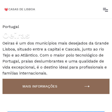
CASAS DE LISBOA
Portugal
Oeiras
Oeiras é um dos municípios mais desejados da Grande
Lisboa, situado entre a capital e Cascais, junto ao rio
Tejo e ao Atlântico. Com o maior polo tecnológico de
Portugal, praias deslumbrantes e uma qualidade de
vida excepcional, é o destino ideal para profissionais e
famílias internacionais.
MAIS INFORMAÇÕES