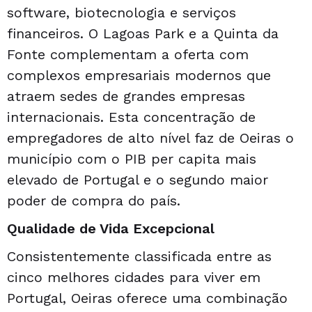
software, biotecnologia e serviços
financeiros. O Lagoas Park e a Quinta da
Fonte complementam a oferta com
complexos empresariais modernos que
atraem sedes de grandes empresas
internacionais. Esta concentração de
empregadores de alto nível faz de Oeiras o
município com o PIB per capita mais
elevado de Portugal e o segundo maior
poder de compra do país.
Qualidade de Vida Excepcional
Consistentemente classificada entre as
cinco melhores cidades para viver em
Portugal, Oeiras oferece uma combinação