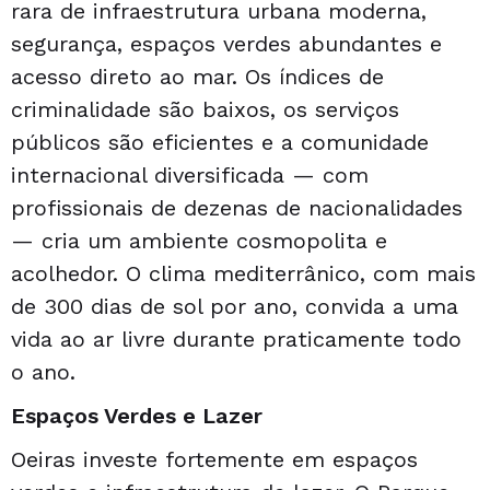
rara de infraestrutura urbana moderna,
segurança, espaços verdes abundantes e
acesso direto ao mar. Os índices de
criminalidade são baixos, os serviços
públicos são eficientes e a comunidade
internacional diversificada — com
profissionais de dezenas de nacionalidades
— cria um ambiente cosmopolita e
acolhedor. O clima mediterrânico, com mais
de 300 dias de sol por ano, convida a uma
vida ao ar livre durante praticamente todo
o ano.
Espaços Verdes e Lazer
Oeiras investe fortemente em espaços