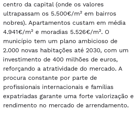
centro da capital (onde os valores
ultrapassam os 5.500€/m² em bairros
nobres). Apartamentos custam em média
4.941€/m² e moradias 5.526€/m². O
município tem um plano ambicioso de
2.000 novas habitações até 2030, com um
investimento de 400 milhões de euros,
reforçando a atratividade do mercado. A
procura constante por parte de
profissionais internacionais e famílias
expatriadas garante uma forte valorização e
rendimento no mercado de arrendamento.