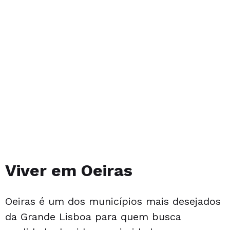
Viver em Oeiras
Oeiras é um dos municípios mais desejados
da Grande Lisboa para quem busca