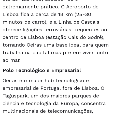
extremamente prático. O Aeroporto de
Lisboa fica a cerca de 18 km (25-30
minutos de carro), e a Linha de Cascais
oferece ligações ferroviárias frequentes ao
centro de Lisboa (estação Cais do Sodré),
tornando Oeiras uma base ideal para quem
trabalha na capital mas prefere viver junto
ao mar.
Polo Tecnológico e Empresarial
Oeiras é o maior hub tecnológico e
empresarial de Portugal fora de Lisboa. O
Taguspark, um dos maiores parques de
ciência e tecnologia da Europa, concentra
multinacionais de telecomunicações,