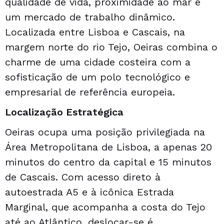
qualidade de vida, proximidade ao mar e
um mercado de trabalho dinâmico.
Localizada entre Lisboa e Cascais, na
margem norte do rio Tejo, Oeiras combina o
charme de uma cidade costeira com a
sofisticação de um polo tecnológico e
empresarial de referência europeia.
Localização Estratégica
Oeiras ocupa uma posição privilegiada na
Área Metropolitana de Lisboa, a apenas 20
minutos do centro da capital e 15 minutos
de Cascais. Com acesso direto à
autoestrada A5 e à icônica Estrada
Marginal, que acompanha a costa do Tejo
até ao Atlântico, deslocar-se é