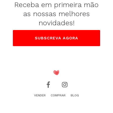
Receba em primeira mão
as nossas melhores
novidades!
SUBSCREVA AGORA
VENDER
COMPRAR
BLOG