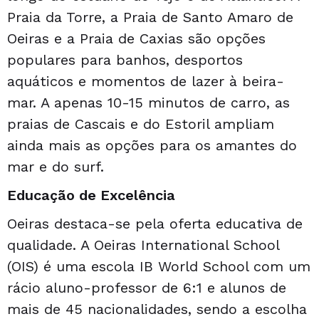
Praia da Torre, a Praia de Santo Amaro de
Oeiras e a Praia de Caxias são opções
populares para banhos, desportos
aquáticos e momentos de lazer à beira-
mar. A apenas 10-15 minutos de carro, as
praias de Cascais e do Estoril ampliam
ainda mais as opções para os amantes do
mar e do surf.
Educação de Excelência
Oeiras destaca-se pela oferta educativa de
qualidade. A Oeiras International School
(OIS) é uma escola IB World School com um
rácio aluno-professor de 6:1 e alunos de
mais de 45 nacionalidades, sendo a escolha