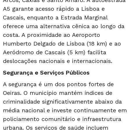
Arcos, Caxias e Santo Amaro. A autoestrada
A5 garante acesso rápido a Lisboa e
Cascais, enquanto a Estrada Marginal
oferece uma alternativa cênica ao longo da
costa. A proximidade ao Aeroporto
Humberto Delgado de Lisboa (18 km) e ao
Aeródromo de Cascais (5 km) facilita
deslocações nacionais e internacionais.
Segurança e Serviços Públicos
A segurança é um dos pontos fortes de
Oeiras. O município mantém índices de
criminalidade significativamente abaixo da
média nacional e investe continuamente em
policiamento comunitário e infraestrutura
urbana. Os serviços de saúde incluem