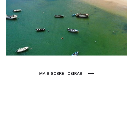
MAIS SOBRE
OEIRAS