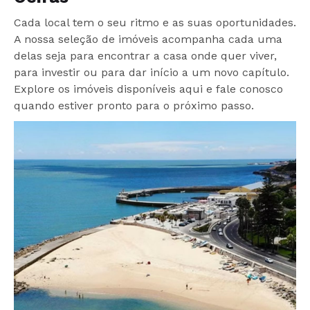
Cada local tem o seu ritmo e as suas oportunidades.
A nossa seleção de imóveis acompanha cada uma
delas seja para encontrar a casa onde quer viver,
para investir ou para dar início a um novo capítulo.
Explore os imóveis disponíveis aqui e fale conosco
quando estiver pronto para o próximo passo.