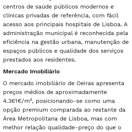
centros de saúde públicos modernos e
clínicas privadas de referência, com fácil
acesso aos principais hospitais de Lisboa. A
administração municipal é reconhecida pela
eficiência na gestão urbana, manutenção de
espaços públicos e qualidade dos serviços
prestados aos residentes.
Mercado Imobiliário
O mercado imobiliário de Oeiras apresenta
preços médios de aproximadamente
4.361€/m², posicionando-se como uma
opção premium comparada ao restante da
Área Metropolitana de Lisboa, mas com
melhor relação qualidade-preço do que o