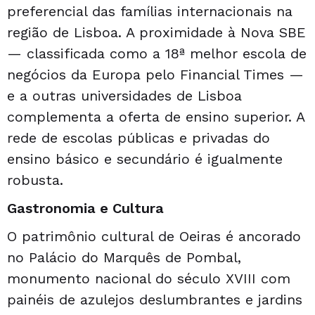
preferencial das famílias internacionais na
região de Lisboa. A proximidade à Nova SBE
— classificada como a 18ª melhor escola de
negócios da Europa pelo Financial Times —
e a outras universidades de Lisboa
complementa a oferta de ensino superior. A
rede de escolas públicas e privadas do
ensino básico e secundário é igualmente
robusta.
Gastronomia e Cultura
O patrimônio cultural de Oeiras é ancorado
no Palácio do Marquês de Pombal,
monumento nacional do século XVIII com
painéis de azulejos deslumbrantes e jardins